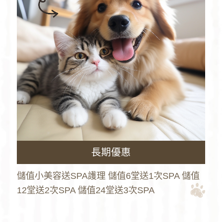
長期優惠
儲值小美容送SPA護理 儲值6堂送1次SPA 儲值
12堂送2次SPA 儲值24堂送3次SPA