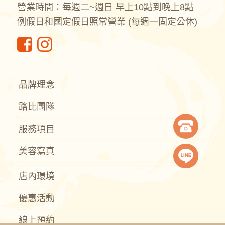
營業時間：每週二~週日 早上10點到晚上8點
例假日和國定假日照常營業 (每週一固定公休)
品牌理念
路比團隊
服務項目
美容寫真
店內環境
優惠活動
線上預約