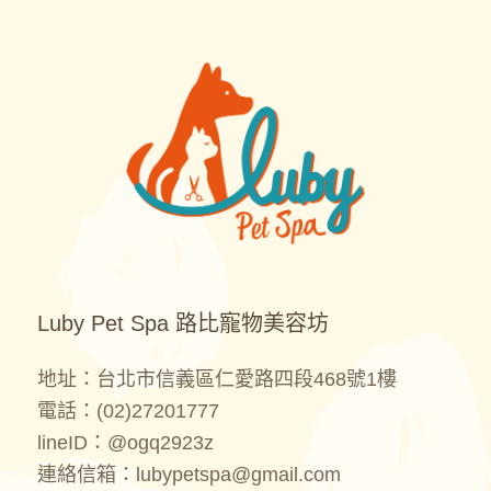
Luby Pet Spa 路比寵物美容坊
地址：台北市信義區仁愛路四段468號1樓
電話：
(02)27201777
lineID：
@ogq2923z
連絡信箱：
lubypetspa@gmail.com