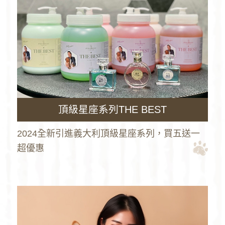
頂級星座系列THE BEST
2024全新引進義大利頂級星座系列，買五送一
超優惠