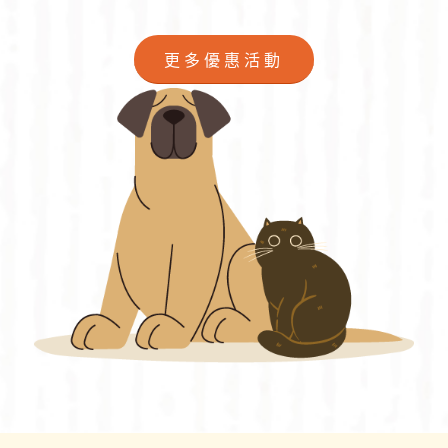
更多優惠活動